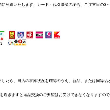
内に発送いたします。カード・代引決済の場合、ご注文日の0～
ましたら、当店の在庫状況を確認のうえ、新品、または同等品
れを過ぎますと返品交換のご要望はお受けできなくなりますので