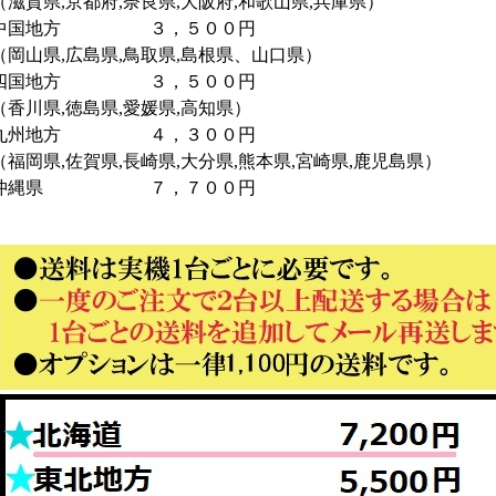
（滋賀県,京都府,奈良県,大阪府,和歌山県,兵庫県）
中国地方 ３，５００円
（岡山県,広島県,鳥取県,島根県、山口県）
四国地方 ３，５００円
（香川県,徳島県,愛媛県,高知県）
九州地方 ４，３００円
（福岡県,佐賀県,長崎県,大分県,熊本県,宮崎県,鹿児島県）
沖縄県 ７，７００円