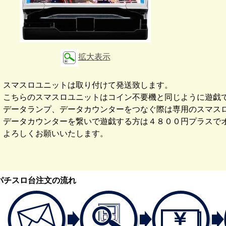
拡大表示
スマスロユニットは取り付けて発送致します。
こちらのスマスロユニットはコイン不要機と同じように遊戯
データランプ、データカウンターをつなぐ際は専用のスマス
データカウンターを繋いで遊戯する方は４８００円プラスで
よろしくお願いいたします。
パチスロ台注文の流れ