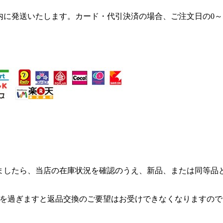
内に発送いたします。カード・代引決済の場合、ご注文日の0～
ましたら、当店の在庫状況を確認のうえ、新品、または同等品
れを過ぎますと返品交換のご要望はお受けできなくなりますので