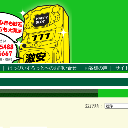
｜
はっぴいすろっとへのお問い合せ
｜
お客様の声
｜
サイ
並び順：