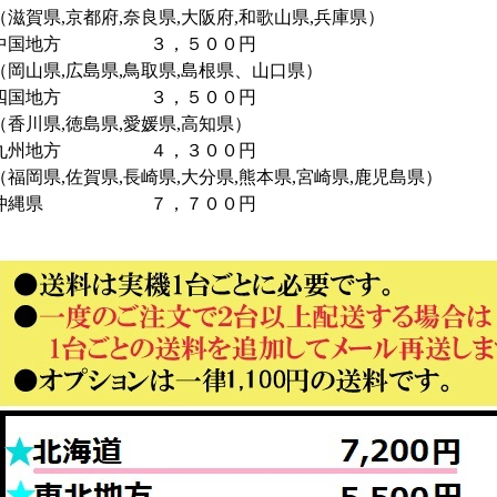
（滋賀県,京都府,奈良県,大阪府,和歌山県,兵庫県）
中国地方 ３，５００円
（岡山県,広島県,鳥取県,島根県、山口県）
四国地方 ３，５００円
（香川県,徳島県,愛媛県,高知県）
九州地方 ４，３００円
（福岡県,佐賀県,長崎県,大分県,熊本県,宮崎県,鹿児島県）
沖縄県 ７，７００円