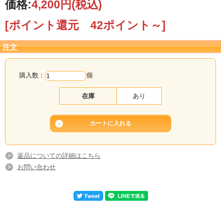
価格:
4,200円
(税込)
[ポイント還元 42ポイント～]
注文
購入数：
個
在庫
あり
返品についての詳細はこちら
お問い合わせ