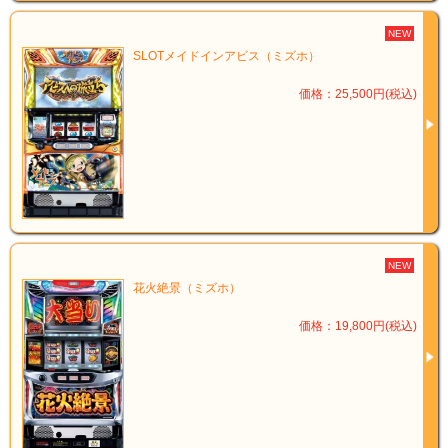
NEW
SLOTメイドインアビス（ミズホ）
価格：25,500円(税込)
NEW
花火絶景（ミズホ）
価格：19,800円(税込)