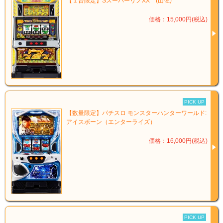
【１台限定】SスーパーリノXX (山佐)
価格：15,000円(税込)
PICK UP
【数量限定】パチスロ モンスターハンターワールド:
アイスボーン（エンターライズ）
価格：16,000円(税込)
PICK UP