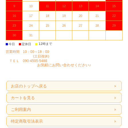
9
10
11
12
13
14
15
16
17
18
19
20
21
22
23
24
25
26
27
28
29
30
31
■
■
■
12時まで
今日
定休日
営業時間 10：00～18：00
(土日祝休)
ＴＥＬ 090-4505-5488
お気軽にお問い合わせください♪
お店のトップへ戻る
カートを見る
ご利用案内
特定商取引法表示