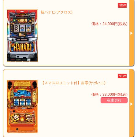
NEW
新ハナビ(アクロス)
価格：24,000円(税込)
NEW
【スマスロユニット付】吉宗(サボハニ)
価格：33,000円(税込)
在庫切れ