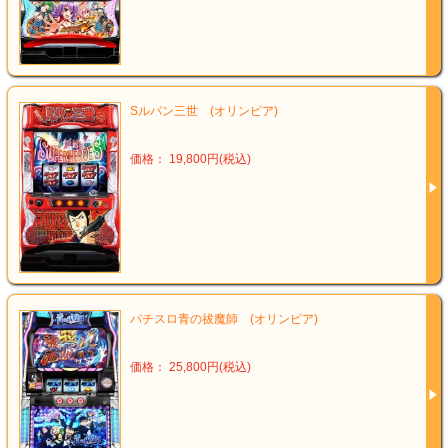
Sルパン三世 (オリンピア)
価格： 19,800円(税込)
パチスロ青の祓魔師 (オリンピア)
価格： 25,800円(税込)