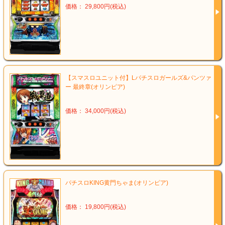
価格： 29,800円(税込)
【スマスロユニット付】Lパチスロガールズ&パンツァ
ー 最終章(オリンピア)
価格： 34,000円(税込)
パチスロKING黄門ちゃま(オリンピア)
価格： 19,800円(税込)