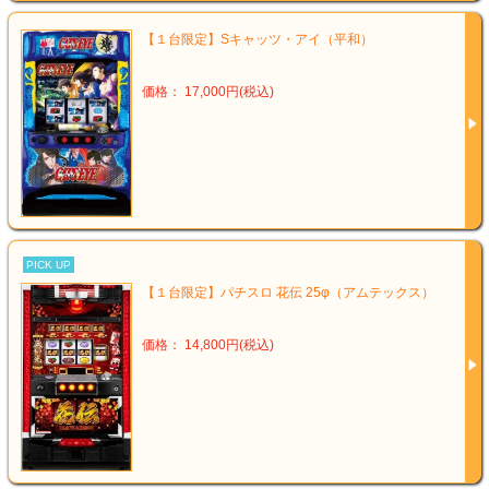
【１台限定】Sキャッツ・アイ（平和）
価格： 17,000円(税込)
PICK UP
【１台限定】パチスロ 花伝 25φ（アムテックス）
価格： 14,800円(税込)