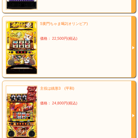
S黄門ちゃま喝2(オリンピア)
価格： 22,500円(税込)
主役は銭形3 (平和)
価格： 24,800円(税込)