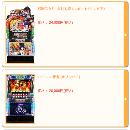
戦国乙女3～天剣を継ぐもの～(オリンピア)
価格： 24,000円(税込)
パチスロ 青鬼 (オリンピア)
価格： 20,000円(税込)