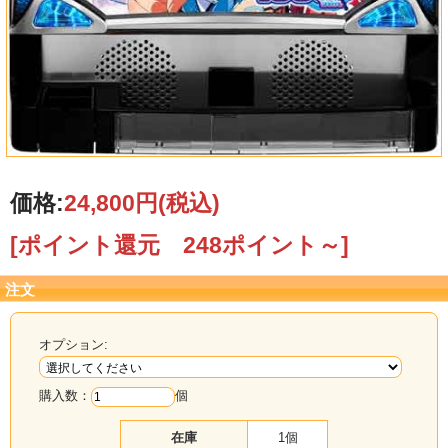
価格:
24,800円
(税込)
[ポイント還元 248ポイント～]
注文
オプション:
購入数：
個
在庫
1個