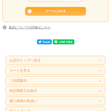
返品についての詳細はこちら
お店のトップへ戻る
カートを見る
ご利用案内
特定商取引法表示
個人情報の取扱い
サイトマップ